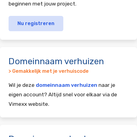
beginnen met jouw project.
Nu registreren
Domeinnaam verhuizen
> Gemakkelijk met je verhuiscode
Wil je deze
domeinnaam verhuizen
naar je
eigen account? Altijd snel voor elkaar via de
Vimexx website.