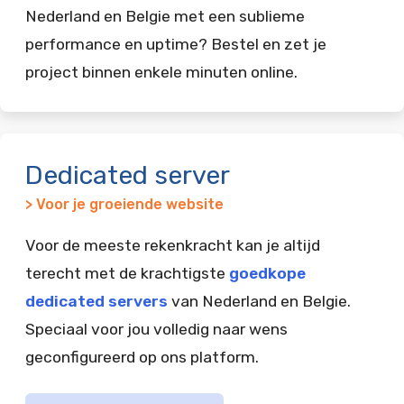
Nederland en Belgie met een sublieme
performance en uptime? Bestel en zet je
project binnen enkele minuten online.
Dedicated server
> Voor je groeiende website
Voor de meeste rekenkracht kan je altijd
terecht met de krachtigste
goedkope
dedicated servers
van Nederland en Belgie.
Speciaal voor jou volledig naar wens
geconfigureerd op ons platform.