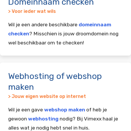
Domeinnaam checken
> Voor ieder wat wils
Wil je een andere beschikbare
domeinnaam
checken
? Misschien is jouw droomdomein nog
wel beschikbaar om te checken!
Webhosting of webshop
maken
> Jouw eigen website op internet
Wil je een gave
webshop maken
of heb je
gewoon
webhosting
nodig? Bij Vimexx haal je
alles wat je nodig hebt snel in huis.