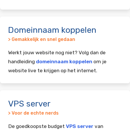
Domeinnaam koppelen
> Gemakkelijk en snel gedaan
Werkt jouw website nog niet? Volg dan de
handleiding
domeinnaam koppelen
om je
website live te krijgen op het internet.
VPS server
> Voor de echte nerds
De goedkoopste budget
VPS server
van